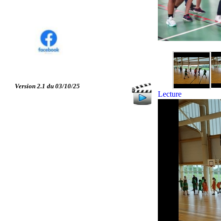
Version 2.1 du 03/10/25
Lecture