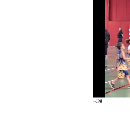
1.jpg