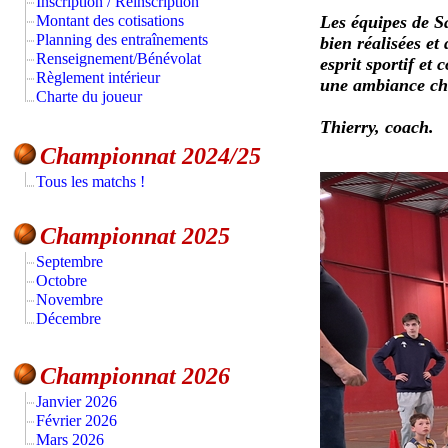
Inscription / Réinscription
Montant des cotisations
Les équipes de Sa
Planning des entraînements
bien réalisées et
Renseignement/Bénévolat
esprit sportif et
Règlement intérieur
une ambiance ch
Charte du joueur
Thierry, coach.
Championnat 2024/25
Tous les matchs !
Championnat 2025
Septembre
Octobre
Novembre
Décembre
Championnat 2026
Janvier 2026
Février 2026
Mars 2026