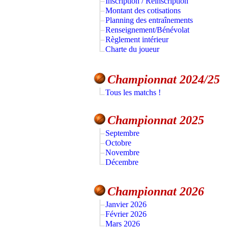
Inscription / Réinscription
Montant des cotisations
Planning des entraînements
Renseignement/Bénévolat
Règlement intérieur
Charte du joueur
Championnat 2024/25
Tous les matchs !
Championnat 2025
Septembre
Octobre
Novembre
Décembre
Championnat 2026
Janvier 2026
Février 2026
Mars 2026