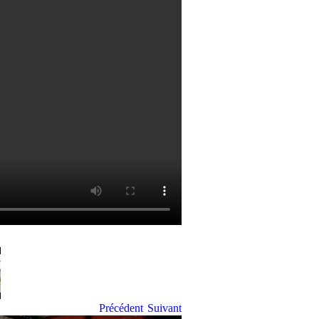
Précédent
Suivant