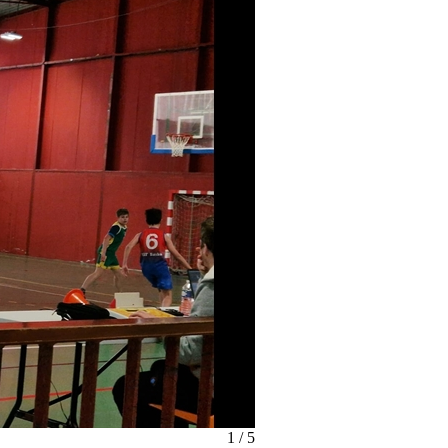
1 / 5