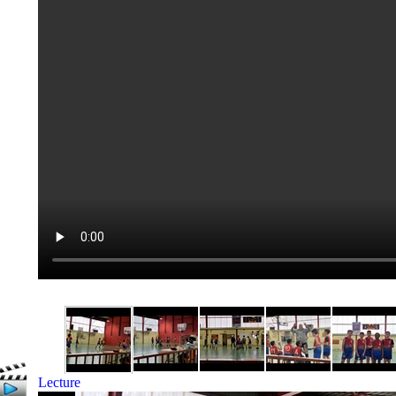
Lecture