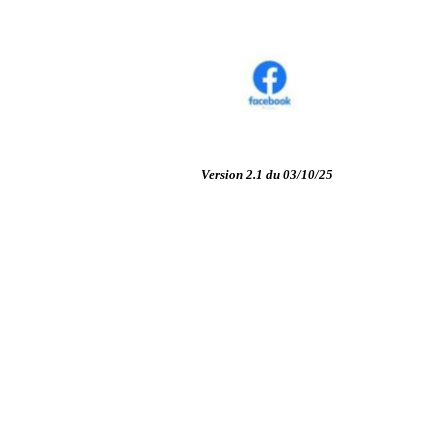
Version 2.1 du 03/10/25