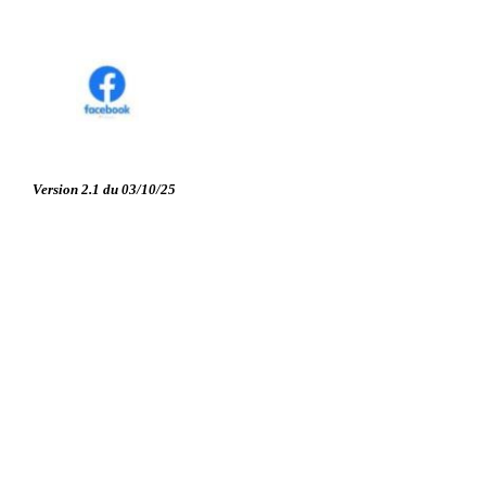
Version 2.1 du 03/10/25